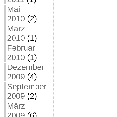
Mai
2010
(2)
März
2010
(1)
Februar
2010
(1)
Dezember
2009
(4)
September
2009
(2)
März
2009
(6)