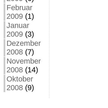
Februar
2009
(1)
Januar
2009
(3)
Dezember
2008
(7)
November
2008
(14)
Oktober
2008
(9)