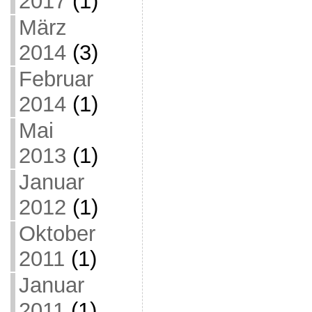
2017
(1)
März
2014
(3)
Februar
2014
(1)
Mai
2013
(1)
Januar
2012
(1)
Oktober
2011
(1)
Januar
2011
(1)